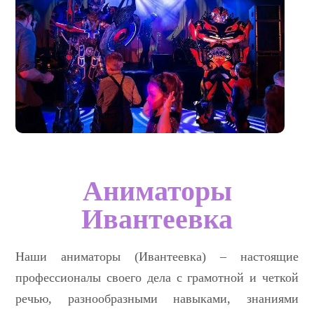
Аниматоры
Ивантеевка
Наши аниматоры (Ивантеевка) – настоящие
профессионалы своего дела с грамотной и четкой
речью, разнообразными навыками, знаниями