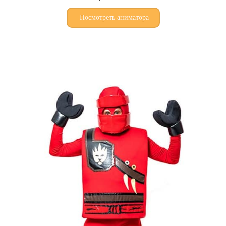
Посмотреть аниматора