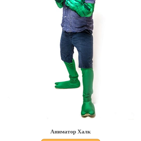
Аниматор Халк