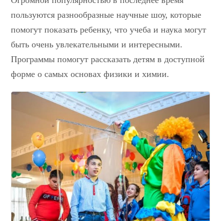
пользуются разнообразные научные шоу, которые
помогут показать ребенку, что учеба и наука могут
быть очень увлекательными и интересными.
Программы помогут рассказать детям в доступной
форме о самых основах физики и химии.