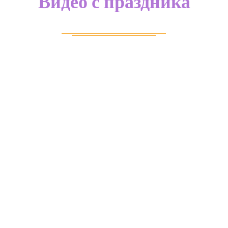
Видео с праздника