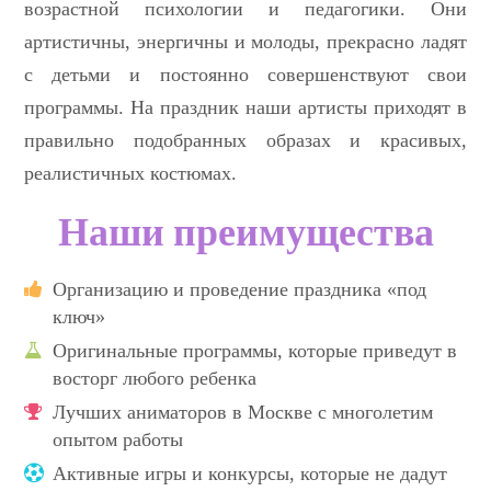
возрастной психологии и педагогики. Они
артистичны, энергичны и молоды, прекрасно ладят
с детьми и постоянно совершенствуют свои
программы. На праздник наши артисты приходят в
правильно подобранных образах и красивых,
реалистичных костюмах.
Наши преимущества
Организацию и проведение праздника «под
ключ»
Оригинальные программы, которые приведут в
восторг любого ребенка
Лучших аниматоров в Москве с многолетим
опытом работы
Активные игры и конкурсы, которые не дадут