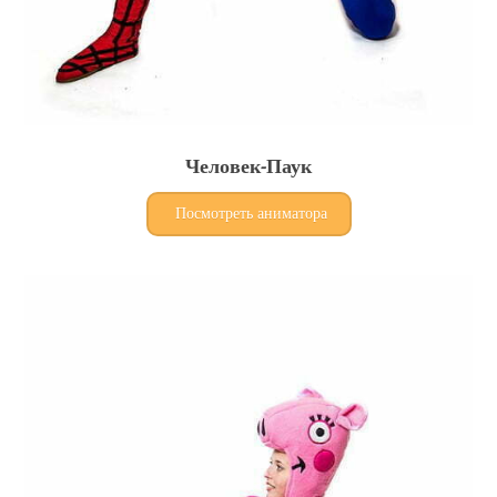
Человек-Паук
Посмотреть аниматора