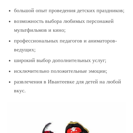
большой опыт проведения детских праздников;
возможность выбора любимых персонажей
мультфильмов и кино;
профессиональных педагогов и аниматоров-
ведущих;
широкий выбор дополнительных услуг;
исключительно положительные эмоции;
развлечения в Ивантеевке для детей на любой
вкус.