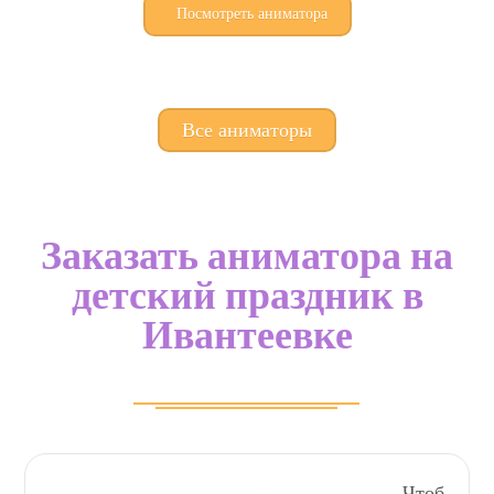
Посмотреть аниматора
Все аниматоры
Заказать аниматора на
детский праздник в
Ивантеевке
Чтоб