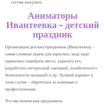
гостям заскучать
Аниматоры
Ивантеевка — детский
праздник
Организация детских праздников (Ивантеевка) –
самая сложная задача для взрослых, ведь надо
правильно подобрать место, украсить его,
разработать интересный сценарий, позаботиться о
безопасности малышей и пр. Лучший вариант в
этом случае – обратиться за помощью к
профессионалам.
Что мы можем вам предложить: