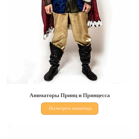
Аниматоры Принц и Принцесса
Посмотреть аниматора