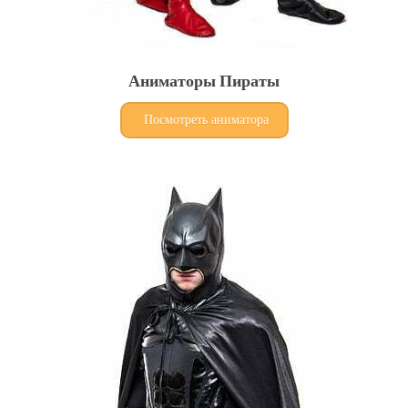
Аниматоры Пираты
Посмотреть аниматора