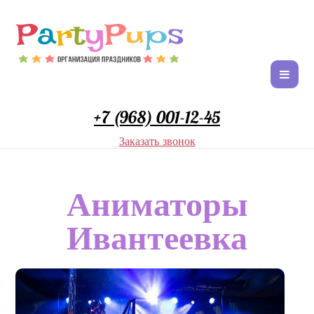
+7 (968) 001-12-45
Заказать звонок
Аниматоры
Ивантеевка