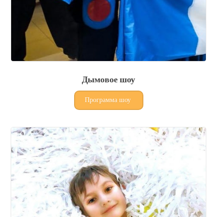
Дымовое шоу
Программа шоу