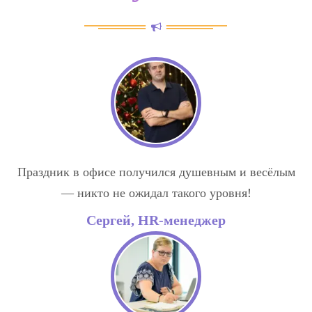
Праздник в офисе получился душевным и весёлым
— никто не ожидал такого уровня!
Сергей, HR-менеджер