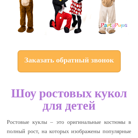
Заказать обратный звонок
Шоу ростовых кукол
для детей
Ростовые куклы – это оригинальные костюмы в
полный рост, на которых изображены популярные