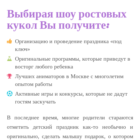
Выбирая шоу ростовых
кукол Вы получите:
Организацию и проведение праздника «под
ключ»
Оригинальные программы, которые приведут в
восторг любого ребенка
Лучших аниматоров в Москве с многолетим
опытом работы
Активные игры и конкурсы, которые не дадут
гостям заскучать
В последнее время, многие родители стараются
отметить детский праздник как-то необычно и
оригинально, сделать малышу подарок, о котором