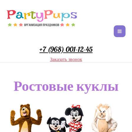
+7 (968) 001-12-45
Заказать звонок
Ростовые куклы