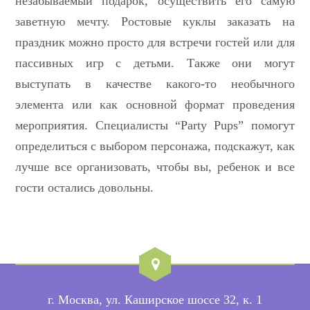
незабываемый подарок, осуществить его самую
заветную мечту. Ростовые куклы заказать на
праздник можно просто для встречи гостей или для
пассивных игр с детьми. Также они могут
выступать в качестве какого-то необычного
элемента или как основной формат проведения
мероприятия. Специалисты “Party Pups” помогут
определиться с выбором персонажа, подскажут, как
лучше все организовать, чтобы вы, ребенок и все
гости остались довольны.
г. Москва, ул. Каширское шоссе 32, к. 1