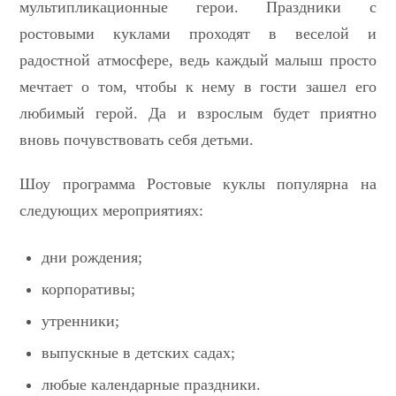
мультипликационные герои. Праздники с
ростовыми куклами проходят в веселой и
радостной атмосфере, ведь каждый малыш просто
мечтает о том, чтобы к нему в гости зашел его
любимый герой. Да и взрослым будет приятно
вновь почувствовать себя детьми.
Шоу программа Ростовые куклы популярна на
следующих мероприятиях:
дни рождения;
корпоративы;
утренники;
выпускные в детских садах;
любые календарные праздники.