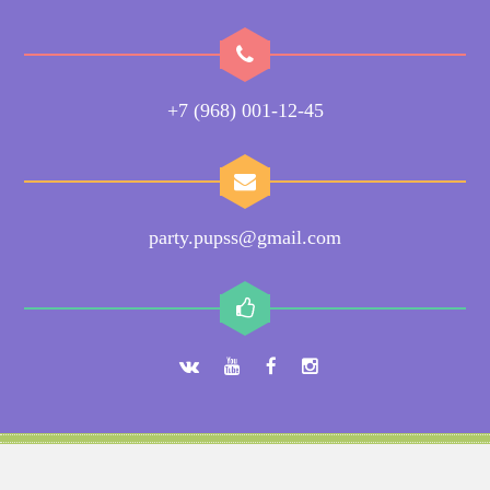
+7 (968) 001-12-45
party.pupss@gmail.com