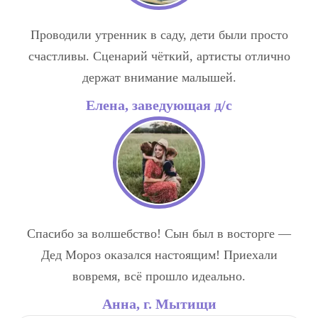
Проводили утренник в саду, дети были просто
счастливы. Сценарий чёткий, артисты отлично
держат внимание малышей.
Елена, заведующая д/с
Спасибо за волшебство! Сын был в восторге —
Дед Мороз оказался настоящим! Приехали
вовремя, всё прошло идеально.
Анна, г. Мытищи