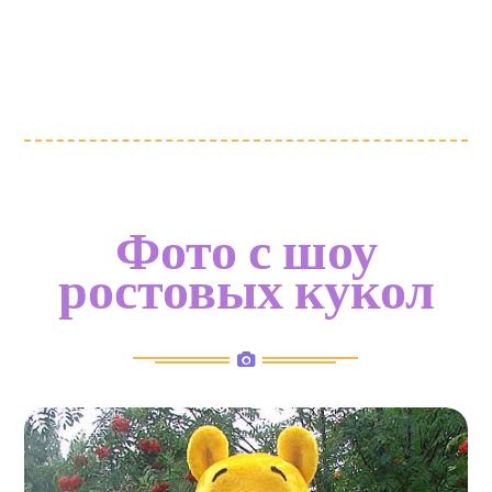
Фото с шоу
ростовых кукол