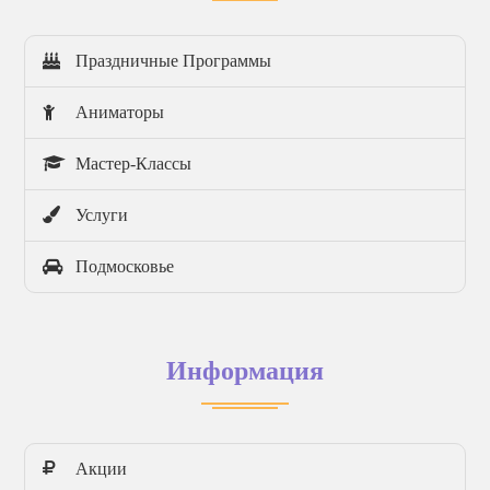
Праздничные Программы
Аниматоры
Мастер-Классы
Услуги
Подмосковье
Информация
Акции