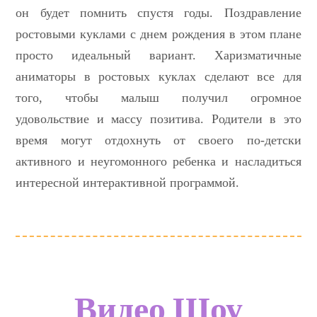
он будет помнить спустя годы. Поздравление
ростовыми куклами с днем рождения в этом плане
просто идеальный вариант. Харизматичные
аниматоры в ростовых куклах сделают все для
того, чтобы малыш получил огромное
удовольствие и массу позитива. Родители в это
время могут отдохнуть от своего по-детски
активного и неугомонного ребенка и насладиться
интересной интерактивной программой.
Видео Шоу