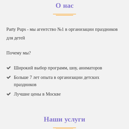
О нас
Party Pups - мы агентство №1 в организации праздников
для детей
Почему мы?
Широкий выбор программ, шоу, аниматоров
Больше 7 лет опыта в организации детских
праздников
Лучшие цены в Москве
Наши услуги