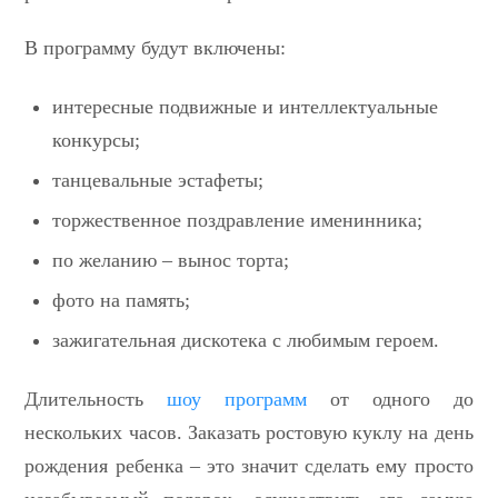
В программу будут включены:
интересные подвижные и интеллектуальные
конкурсы;
танцевальные эстафеты;
торжественное поздравление именинника;
по желанию – вынос торта;
фото на память;
зажигательная дискотека с любимым героем.
Длительность
шоу программ
от одного до
нескольких часов. Заказать ростовую куклу на день
рождения ребенка – это значит сделать ему просто