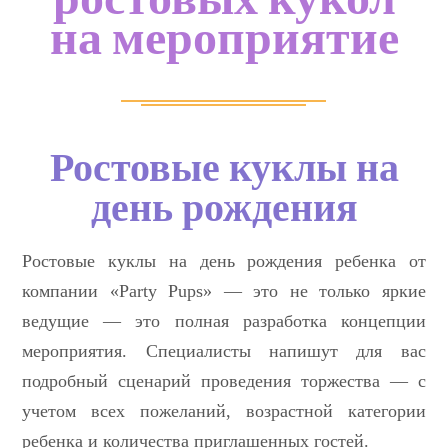
на мероприятие
Ростовые куклы на
день рождения
Ростовые куклы на день рождения ребенка от
компании «Party Pups» — это не только яркие
ведущие — это полная разработка концепции
мероприятия. Специалисты напишут для вас
подробный сценарий проведения торжества — с
учетом всех пожеланий, возрастной категории
ребенка и количества приглашенных гостей.