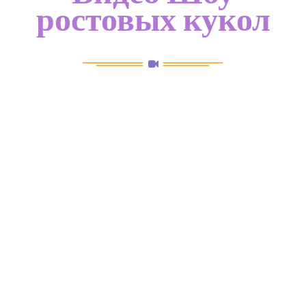
ростовых кукол