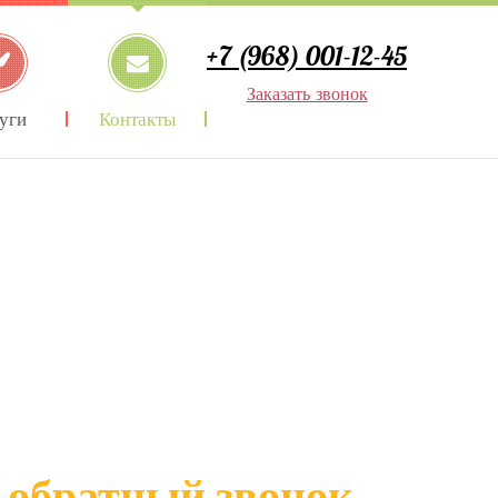
+7 (968) 001-12-45
Заказать звонок
уги
Контакты
 обратный звонок