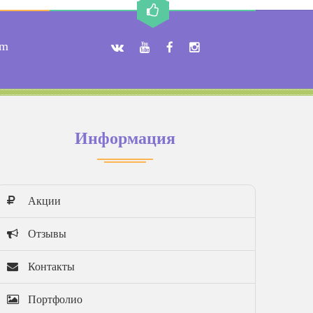
om
Информация
Акции
Отзывы
Контакты
Портфолио