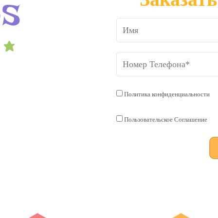
Политика конфиденциальности
Пользовательское Соглашение