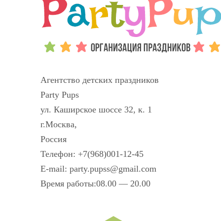
Агентство детских праздников
Party Pups
ул. Каширское шоссе 32, к. 1
г.Москва
,
Россия
Телефон:
+7(968)001-12-45
E-mail:
party.pupss@gmail.com
Время работы:
08.00 — 20.00