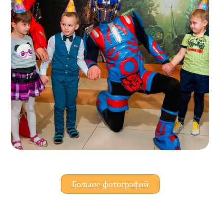
Больше фотографий