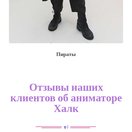
Пираты
Отзывы наших
клиентов об аниматоре
Халк