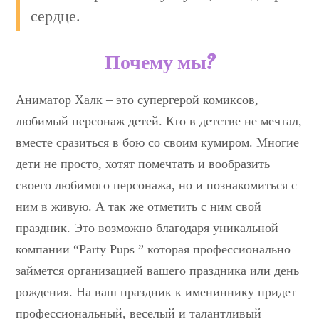
сердце.
Почему мы?
Аниматор Халк – это супергерой комиксов,
любимый персонаж детей. Кто в детстве не мечтал,
вместе сразиться в бою со своим кумиром. Многие
дети не просто, хотят помечтать и вообразить
своего любимого персонажа, но и познакомиться с
ним в живую. А так же отметить с ним свой
праздник. Это возможно благодаря уникальной
компании “Party Pups ” которая профессионально
займется организацией вашего праздника или день
рождения. На ваш праздник к имениннику придет
профессиональный, веселый и талантливый