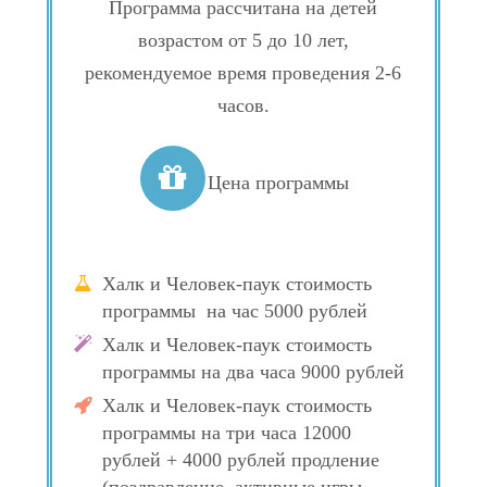
Программа рассчитана на детей
возрастом от 5 до 10 лет,
рекомендуемое время проведения 2-6
часов.
Цена программы
Халк и Человек-паук стоимость
программы на час 5000 рублей
Халк и Человек-паук стоимость
программы на два часа 9000 рублей
Халк и Человек-паук стоимость
программы на три часа 12000
рублей + 4000 рублей продление