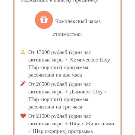
Комплексный заказ
стоимостью:
От 13000 рублей (один час
активные игры + Химическое Шоу +
Шар сюрприз) программа
рассчитана на два часа
От 26500 рублей (один час
активные игры + Дымовое Шоу +
Шар сюрприз) программа
рассчитана на три часа
От 21500 рублей (один час
активные игры + Шоу с Животными
+ Шар сюрприз) программа