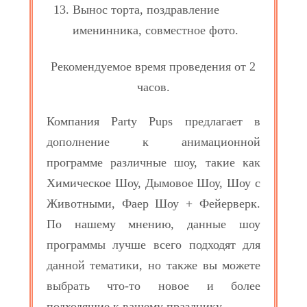
Вынос торта, поздравление
именинника, совместное фото.
Рекомендуемое время проведения от 2
часов.
Компания Party Pups предлагает в
дополнение к анимационной
программе различные шоу, такие как
Химическое Шоу, Дымовое Шоу, Шоу с
Животными, Фаер Шоу + Фейерверк.
По нашему мнению, данные шоу
программы лучше всего подходят для
данной тематики, но также вы можете
выбрать что-то новое и более
подходящие к вашему празднику.