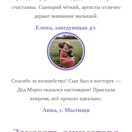
счастливы. Сценарий чёткий, артисты отлично
держат внимание малышей.
Елена, заведующая д/с
Спасибо за волшебство! Сын был в восторге —
Дед Мороз оказался настоящим! Приехали
вовремя, всё прошло идеально.
Анна, г. Мытищи