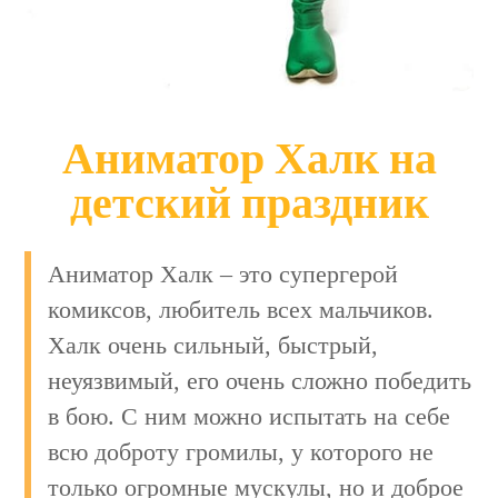
Аниматор Халк на
детский праздник
Аниматор Халк – это супергерой
комиксов, любитель всех мальчиков.
Халк очень сильный, быстрый,
неуязвимый, его очень сложно победить
в бою. С ним можно испытать на себе
всю доброту громилы, у которого не
только огромные мускулы, но и доброе