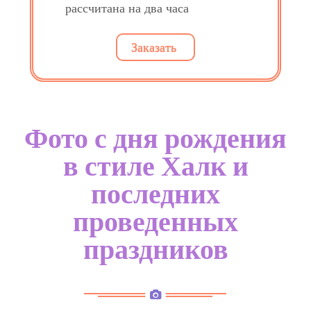
рассчитана на два часа
Заказать
Фото с дня рождения
в стиле Халк и
последних
проведенных
праздников