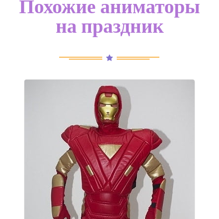
Похожие аниматоры
на праздник