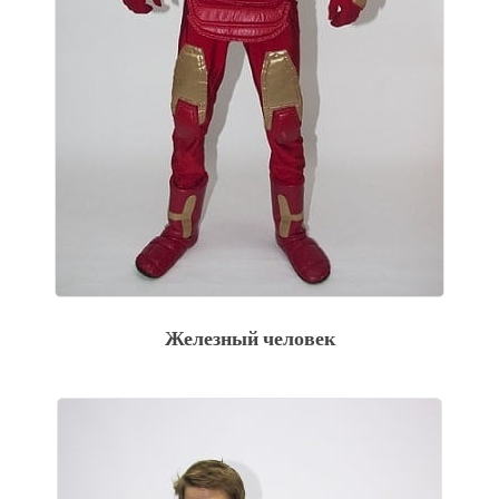
Железный человек