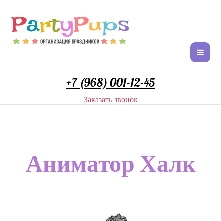
+7 (968) 001-12-45
Заказать звонок
Аниматор Халк