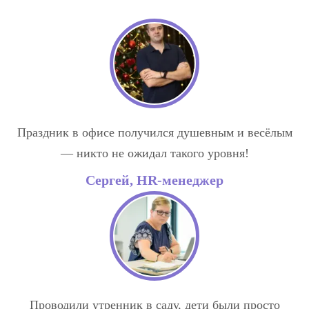
Праздник в офисе получился душевным и весёлым
— никто не ожидал такого уровня!
Сергей, HR-менеджер
Проводили утренник в саду, дети были просто