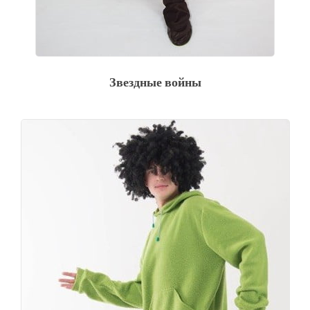
Звездные войны