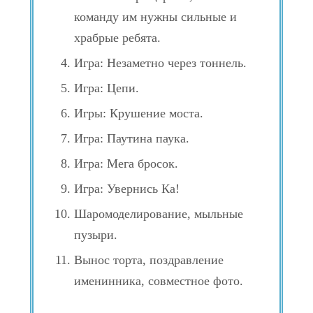
команду им нужны сильные и
храбрые ребята.
Игра: Незаметно через тоннель.
Игра: Цепи.
Игры: Крушение моста.
Игра: Паутина паука.
Игра: Мега бросок.
Игра: Увернись Ка!
Шаромоделирование, мыльные
пузыри.
Вынос торта, поздравление
именинника, совместное фото.