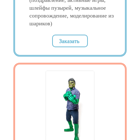
(поздравление, активные игры,
шлейфы пузырей, музыкальное
сопровождение, моделирование из
шариков)
Заказать