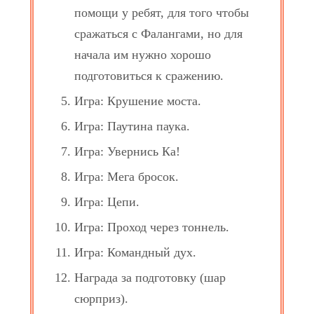
помощи у ребят, для того чтобы
сражаться с Фалангами, но для
начала им нужно хорошо
подготовиться к сражению.
Игра: Крушение моста.
Игра: Паутина паука.
Игра: Увернись Ка!
Игра: Мега бросок.
Игра: Цепи.
Игра: Проход через тоннель.
Игра: Командный дух.
Награда за подготовку (шар
сюрприз).