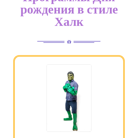
рождения в стиле
Халк