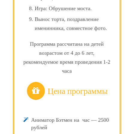
Игра: Обрушение моста.
Вынос торта, поздравление
именинника, совместное фото.
Программа рассчитана на детей
возрастом от 4 до 6 лет,
рекомендуемое время проведения 1-2
часа
Цена программы
Аниматор Бэтмен на час — 2500
рублей