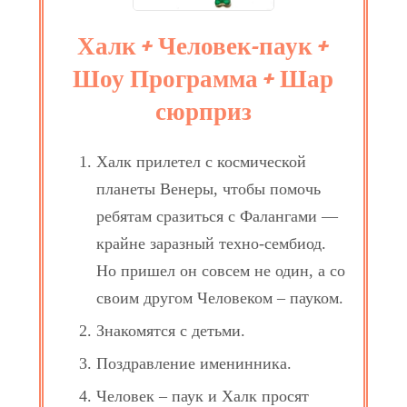
Халк + Человек-паук +
Шоу Программа + Шар
сюрприз
Халк прилетел с космической
планеты Венеры, чтобы помочь
ребятам сразиться с Фалангами —
крайне заразный техно-сембиод.
Но пришел он совсем не один, а со
своим другом Человеком – пауком.
Знакомятся с детьми.
Поздравление именинника.
Человек – паук и Халк просят