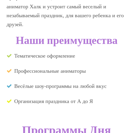
аниматор Халк и устроит самый веселый и
незабываемый праздник, для вашего ребенка и его
друзей.
Наши преимущества
Тематическое оформление
Профессиональные аниматоры
Весёлые шоу-программы на любой вкус
Организация праздника от А до Я
Программы Дня