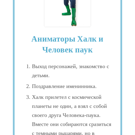
Аниматоры Халк и
Человек паук
Выход персонажей, знакомство с
детьми.
Поздравление именинника.
Халк прилетел с космической
планеты не один, а взял с собой
своего друга Человека-паука.
Вместе они собираются сразиться
с темными рыцарями, но в