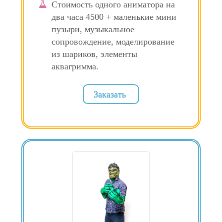
Стоимость одного аниматора на
два часа 4500 + маленькие мини
пузыри, музыкальное
сопровождение, моделирование
из шариков, элементы
аквагримма.
Заказать