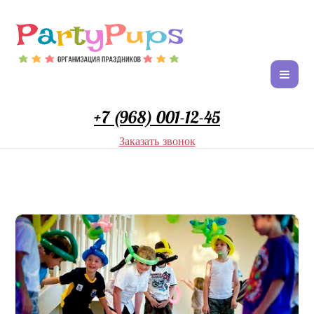
+7 (968) 001-12-45
Заказать звонок