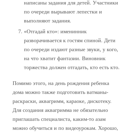
написаны задания для детей. Участники
по очереди вырывают лепестки и
выполняют задания.
«Отгадай кто»: именинник
разворачивается к гостям спиной. Дети
по очереди издают разные звуки, у кого,
на что хватит фантазии. Виновник
торжества должен отгадать, кто есть кто.
Помимо этого, на день рождения ребенка
дома можно также подготовить ватманы-
раскраски, аквагримм, караоке, дискотеку.
Для создания аквагримма не обязательно
приглашать специалиста, каким-то азам
можно обучиться и по видеоурокам. Хорошо,