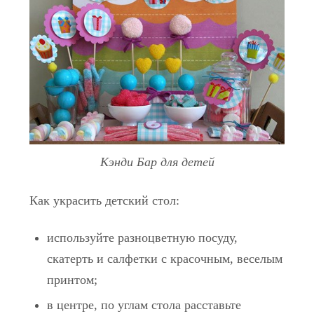
Кэнди Бар для детей
Как украсить детский стол:
используйте разноцветную посуду,
скатерть и салфетки с красочным, веселым
принтом;
в центре, по углам стола расставьте