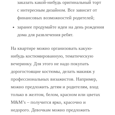
заказать какой-нибудь оригинальный торт
с интересным дизайном. Все зависит от
финансовых возможностей родителей;
заранее продумайте идеи на день рождения
дома для развлечения ребят.
На квартире можно организовать какую-
нибудь костюмированную, тематическую
вечеринку. Для этого не надо покупать
дорогостоящие костюмы, делать макияж у
профессиональных визажистов. Например,
можно предложить детям и родителям, вход
только в желтом, белом, красном или цветах
M&M’s – получится ярко, красочно и
недорого. Девочкам можно предложить