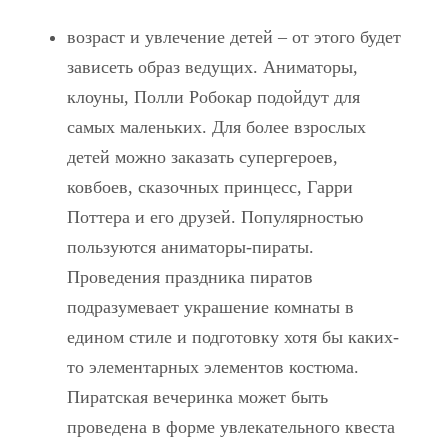
возраст и увлечение детей – от этого будет
зависеть образ ведущих. Аниматоры,
клоуны, Полли Робокар подойдут для
самых маленьких. Для более взрослых
детей можно заказать супергероев,
ковбоев, сказочных принцесс, Гарри
Поттера и его друзей. Популярностью
пользуются аниматоры-пираты.
Проведения праздника пиратов
подразумевает украшение комнаты в
едином стиле и подготовку хотя бы каких-
то элементарных элементов костюма.
Пиратская вечеринка может быть
проведена в форме увлекательного квеста