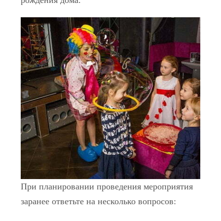
При планировании проведения мероприятия
заранее ответьте на несколько вопросов: