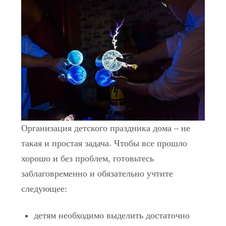
Организация детского праздника дома – не
такая и простая задача. Чтобы все прошло
хорошо и без проблем, готовьтесь
заблаговременно и обязательно учтите
следующее:
детям необходимо выделить достаточно