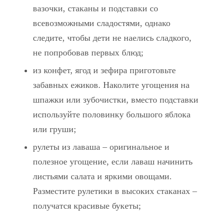
вазочки, стаканы и подставки со
всевозможными сладостями, однако
следите, чтобы дети не наелись сладкого,
не попробовав первых блюд;
из конфет, ягод и зефира приготовьте
забавных ежиков. Наколите угощения на
шпажки или зубочистки, вместо подставки
используйте половинку большого яблока
или груши;
рулеты из лаваша – оригинальное и
полезное угощение, если лаваш начинить
листьями салата и яркими овощами.
Разместите рулетики в высоких стаканах –
получатся красивые букеты;