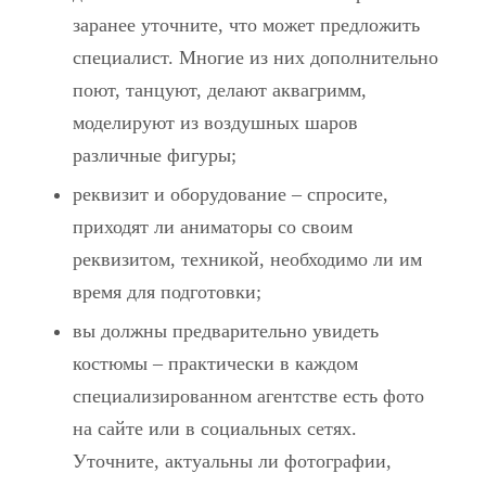
заранее уточните, что может предложить
специалист. Многие из них дополнительно
поют, танцуют, делают аквагримм,
моделируют из воздушных шаров
различные фигуры;
реквизит и оборудование – спросите,
приходят ли аниматоры со своим
реквизитом, техникой, необходимо ли им
время для подготовки;
вы должны предварительно увидеть
костюмы – практически в каждом
специализированном агентстве есть фото
на сайте или в социальных сетях.
Уточните, актуальны ли фотографии,