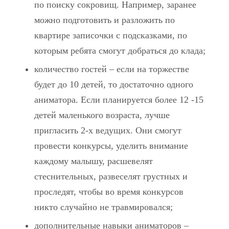
по поиску сокровищ. Например, заранее
можно подготовить и разложить по
квартире записочки с подсказками, по
которым ребята смогут добраться до клада;
количество гостей – если на торжестве
будет до 10 детей, то достаточно одного
аниматора. Если планируется более 12 -15
детей маленького возраста, лучше
пригласить 2-х ведущих. Они смогут
провести конкурсы, уделить внимание
каждому малышу, расшевелят
стеснительных, развеселят грустных и
проследят, чтобы во время конкурсов
никто случайно не травмировался;
дополнительные навыки аниматоров –