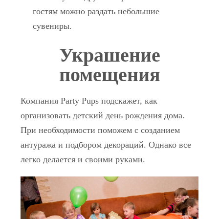
гостям можно раздать небольшие
сувениры.
Украшение
помещения
Компания Party Pups подскажет, как
организовать детский день рождения дома.
При необходимости поможем с созданием
антуража и подбором декораций. Однако все
легко делается и своими руками.