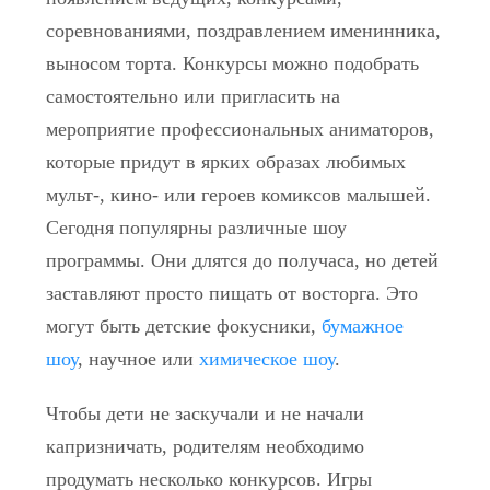
соревнованиями, поздравлением именинника,
выносом торта. Конкурсы можно подобрать
самостоятельно или пригласить на
мероприятие профессиональных аниматоров,
которые придут в ярких образах любимых
мульт-, кино- или героев комиксов малышей.
Сегодня популярны различные шоу
программы. Они длятся до получаса, но детей
заставляют просто пищать от восторга. Это
могут быть детские фокусники,
бумажное
шоу
, научное или
химическое шоу
.
Чтобы дети не заскучали и не начали
капризничать, родителям необходимо
продумать несколько конкурсов. Игры