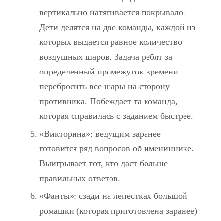
вертикально натягивается покрывало.
Дети делятся на две команды, каждой из
которых выдается равное количество
воздушных шаров. Задача ребят за
определенный промежуток времени
перебросить все шары на сторону
противника. Побеждает та команда,
которая справилась с заданием быстрее.
«Викторина»: ведущим заранее
готовится ряд вопросов об имениннике.
Выигрывает тот, кто даст больше
правильных ответов.
«Фанты»: сзади на лепестках большой
ромашки (которая приготовлена заранее)