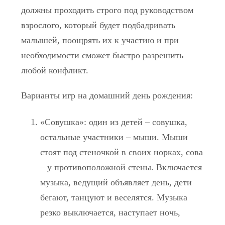
должны проходить строго под руководством
взрослого, который будет подбадривать
малышей, поощрять их к участию и при
необходимости сможет быстро разрешить
любой конфликт.
Варианты игр на домашний день рождения:
«Совушка»: один из детей – совушка,
остальные участники – мыши. Мыши
стоят под стеночкой в своих норках, сова
– у противоположной стены. Включается
музыка, ведущий объявляет день, дети
бегают, танцуют и веселятся. Музыка
резко выключается, наступает ночь,