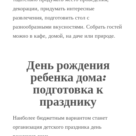
декорации, придумать интересные
развлечения, подготовить стол с
разнообразными вкусностями. Собрать гостей
можно в кафе, домой, на даче или природе.
День рождения
ребенка дома:
подготовка к
празднику
Наиболее бюджетным вариантом станет
организация детского праздника день
рождения дома.