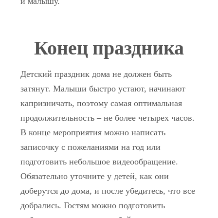
и малышу.
Конец праздника
Детский праздник дома не должен быть
затянут. Малыши быстро устают, начинают
капризничать, поэтому самая оптимальная
продолжительность – не более четырех часов.
В конце мероприятия можно написать
записочку с пожеланиями на год или
подготовить небольшое видеообращение.
Обязательно уточните у детей, как они
доберутся до дома, и после убедитесь, что все
добрались. Гостям можно подготовить