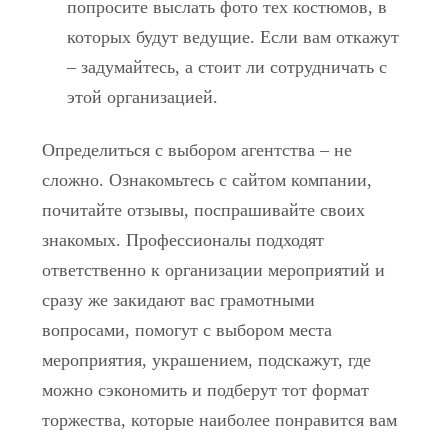
попросите выслать фото тех костюмов, в
которых будут ведущие. Если вам откажут
– задумайтесь, а стоит ли сотрудничать с
этой организацией.
Определиться с выбором агентства – не
сложно. Ознакомьтесь с сайтом компании,
почитайте отзывы, поспрашивайте своих
знакомых. Профессионалы подходят
ответственно к организации мероприятий и
сразу же закидают вас грамотными
вопросами, помогут с выбором места
мероприятия, украшением, подскажут, где
можно сэкономить и подберут тот формат
торжества, которые наиболее понравится вам