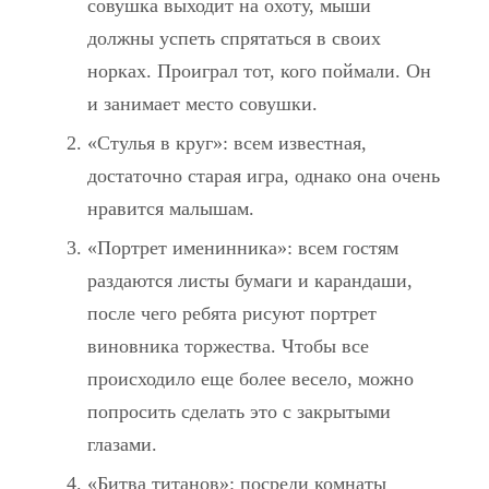
совушка выходит на охоту, мыши
должны успеть спрятаться в своих
норках. Проиграл тот, кого поймали. Он
и занимает место совушки.
«Стулья в круг»: всем известная,
достаточно старая игра, однако она очень
нравится малышам.
«Портрет именинника»: всем гостям
раздаются листы бумаги и карандаши,
после чего ребята рисуют портрет
виновника торжества. Чтобы все
происходило еще более весело, можно
попросить сделать это с закрытыми
глазами.
«Битва титанов»: посреди комнаты