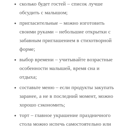
сколько будет гостей – список лучше
обсудить с малышом;
пригласительные – можно изготовить
своими руками – небольшие открытки с
забавным приглашением в стихотворной
форме;
выбор времени – учитывайте возрастные
особенности малышей, время сна и
отдыха;
составьте меню – если продукты закупать
заранее, а не в последний момент, можно
хорошо сэкономить;
торт – главное украшение праздничного
стола можно испечь самостоятельно или