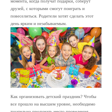
момента, когда получат подарки, соберут
друзей, с которыми смогут поиграть и
повеселиться. Родители хотят сделать этот
день ярким и незабываемым.
Как организовать детский праздник? Чтобы
все прошло на высшем уровне, необходимо
тщательно продумать место проведения,