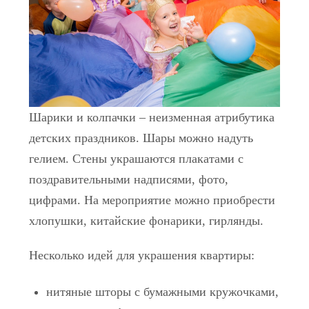
Шарики и колпачки – неизменная атрибутика
детских праздников. Шары можно надуть
гелием. Стены украшаются плакатами с
поздравительными надписями, фото,
цифрами. На мероприятие можно приобрести
хлопушки, китайские фонарики, гирлянды.
Несколько идей для украшения квартиры:
нитяные шторы с бумажными кружочками,