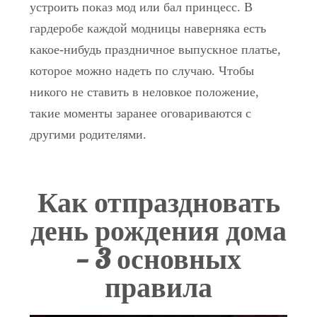
устроить показ мод или бал принцесс. В
гардеробе каждой модницы наверняка есть
какое-нибудь праздничное выпускное платье,
которое можно надеть по случаю. Чтобы
никого не ставить в неловкое положение,
такие моменты заранее оговариваются с
другими родителями.
Как отпраздновать
день рождения дома
— 3 основных
правила