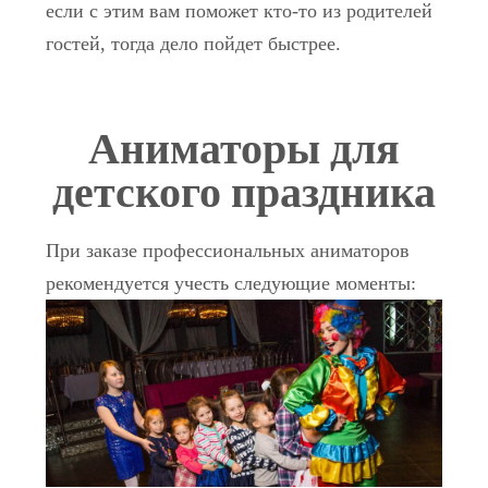
если с этим вам поможет кто-то из родителей
гостей, тогда дело пойдет быстрее.
Аниматоры для
детского праздника
При заказе профессиональных аниматоров
рекомендуется учесть следующие моменты: