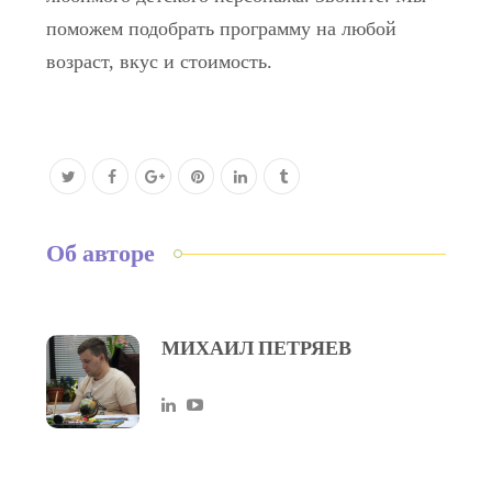
поможем подобрать программу на любой
возраст, вкус и стоимость.
Об авторе
МИХАИЛ ПЕТРЯЕВ