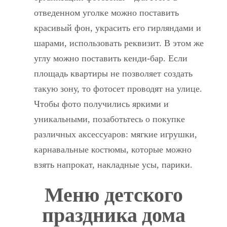
отведенном уголке можно поставить
красивый фон, украсить его гирляндами и
шарами, использовать реквизит. В этом же
углу можно поставить кенди-бар. Если
площадь квартиры не позволяет создать
такую зону, то фотосет проводят на улице.
Чтобы фото получились яркими и
уникальными, позаботьтесь о покупке
различных аксессуаров: мягкие игрушки,
карнавальные костюмы, которые можно
взять напрокат, накладные усы, парики.
Меню детского
праздника дома