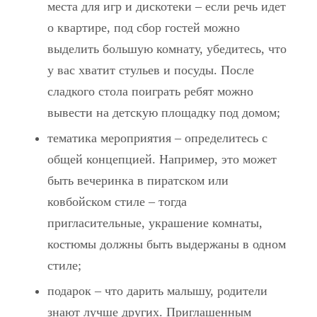
места для игр и дискотеки – если речь идет
о квартире, под сбор гостей можно
выделить большую комнату, убедитесь, что
у вас хватит стульев и посуды. После
сладкого стола поиграть ребят можно
вывести на детскую площадку под домом;
тематика мероприятия – определитесь с
общей концепцией. Например, это может
быть вечеринка в пиратском или
ковбойском стиле – тогда
пригласительные, украшение комнаты,
костюмы должны быть выдержаны в одном
стиле;
подарок – что дарить малышу, родители
знают лучше других. Приглашенным