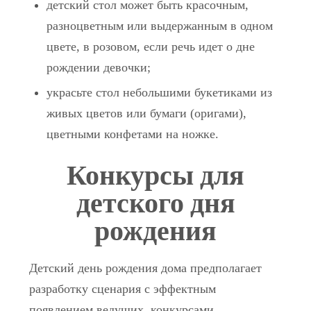
детский стол может быть красочным,
разноцветным или выдержанным в одном
цвете, в розовом, если речь идет о дне
рождении девочки;
украсьте стол небольшими букетиками из
живых цветов или бумаги (оригами),
цветными конфетами на ножке.
Конкурсы для
детского дня
рождения
Детский день рождения дома предполагает
разработку сценария с эффектным
появлением ведущих, конкурсами,