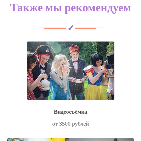
Также мы рекомендуем
Видеосъёмка
от 3500 рублей