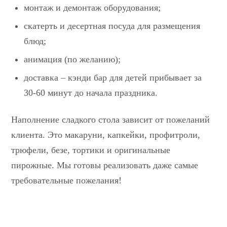
монтаж и демонтаж оборудования;
скатерть и десертная посуда для размещения
блюд;
анимация (по желанию);
доставка – кэнди бар для детей прибывает за
30-60 минут до начала праздника.
Наполнение сладкого стола зависит от пожеланий
клиента. Это макаруни, капкейки, профитроли,
трюфели, безе, тортики и оригинальные
пирожные. Мы готовы реализовать даже самые
требовательные пожелания!