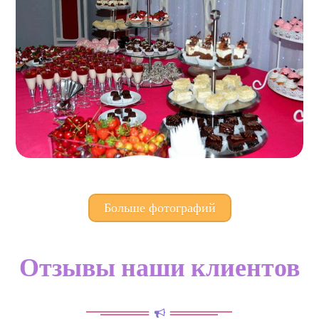
Больше фотографий
Отзывы наши клиентов