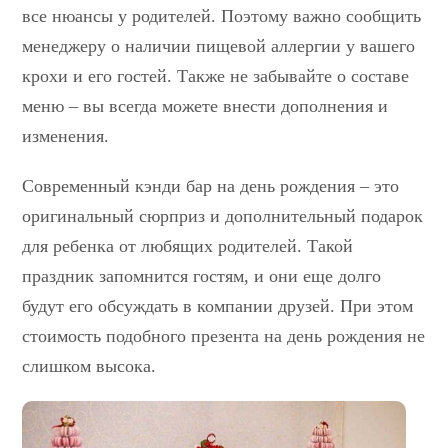
все нюансы у родителей. Поэтому важно сообщить
менеджеру о наличии пищевой аллергии у вашего
крохи и его гостей. Также не забывайте о составе
меню – вы всегда можете внести дополнения и
изменения.
Современный кэнди бар на день рождения – это
оригинальный сюрприз и дополнительный подарок
для ребенка от любящих родителей. Такой
праздник запомнится гостям, и они еще долго
будут его обсуждать в компании друзей. При этом
стоимость подобного презента на день рождения не
слишком высока.