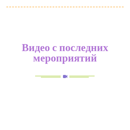
Видео с последних
мероприятий