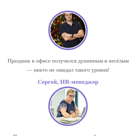
Праздник в офисе получился душевным и весёлым
— никто не ожидал такого уровня!
Сергей, HR-менеджер