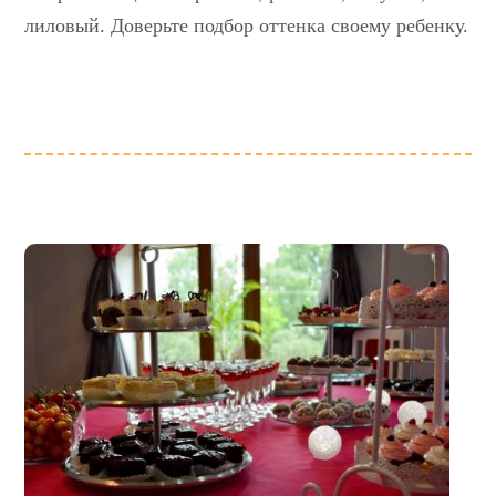
лиловый. Доверьте подбор оттенка своему ребенку.