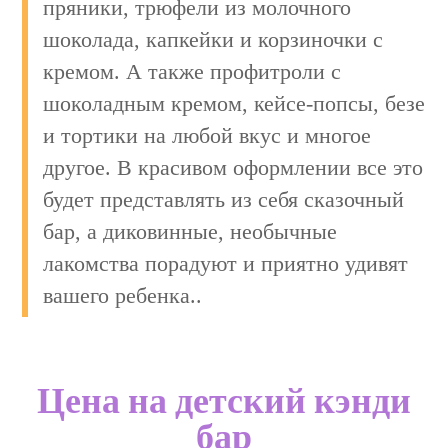
пряники, трюфели из молочного
шоколада, капкейки и корзиночки с
кремом. А также профитроли с
шоколадным кремом, кейсе-попсы, безе
и тортики на любой вкус и многое
другое. В красивом оформлении все это
будет представлять из себя сказочный
бар, а диковинные, необычные
лакомства порадуют и приятно удивят
вашего ребенка..
Цена на детский кэнди
бар