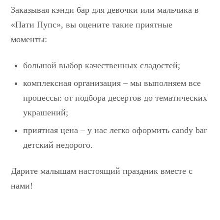
Заказывая кэнди бар для девочки или мальчика в
«Пати Пупс», вы оцените такие приятные
моменты:
большой выбор качественных сладостей;
комплексная организация – мы выполняем все
процессы: от подбора десертов до тематических
украшений;
приятная цена – у нас легко оформить candy bar
детский недорого.
Дарите малышам настоящий праздник вместе с
нами!