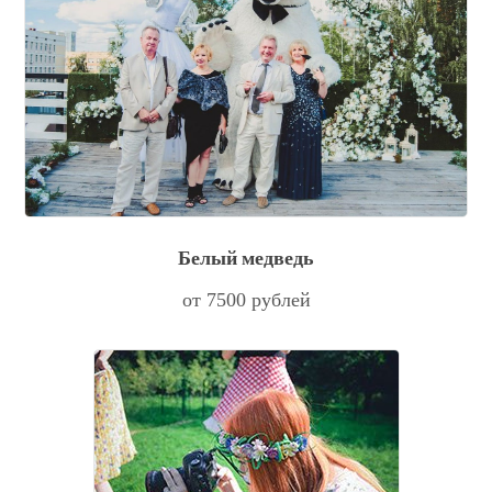
Белый медведь
от 7500 рублей