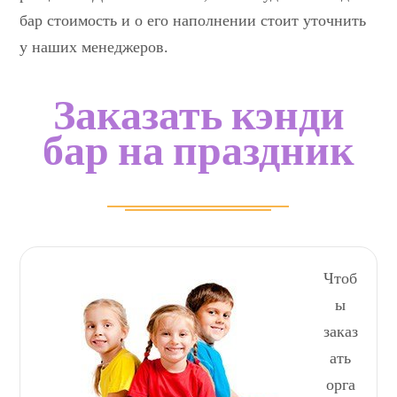
бар стоимость и о его наполнении стоит уточнить
у наших менеджеров.
Заказать кэнди
бар на праздник
Чтоб
ы
заказ
ать
орга