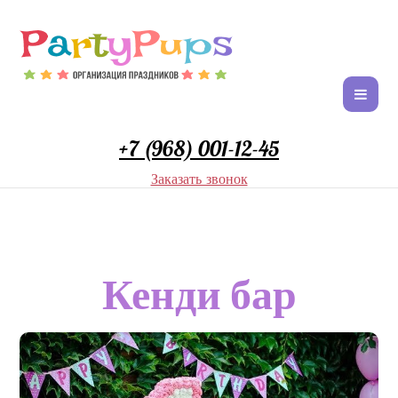
+7 (968) 001-12-45
Заказать звонок
Кенди бар