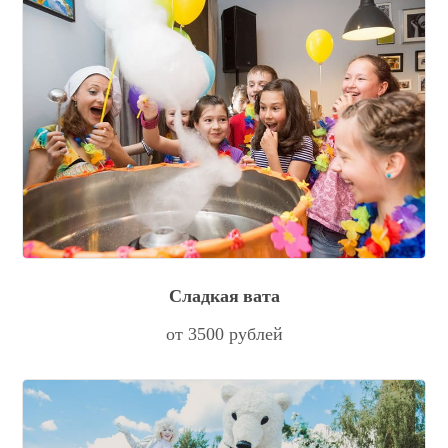
Сладкая вата
от 3500 рублей