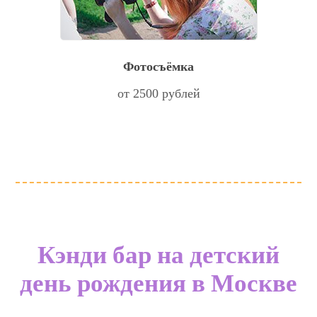
Фотосъёмка
от 2500 рублей
Кэнди бар на детский
день рождения в Москве