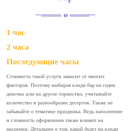
1 час
2 часа
Последующие часы
Стоимость такой услуги зависит от многих
факторов. Поэтому выбирая кэнди бар на годик
девочке или на другое торжество, учитывайте
количество и разнообразие десертов. Также не
забывайте о тематике праздника. Ведь наполнение
и сложность оформления также влияют на
расценки. Детальнее о том, какой будет на кэнди