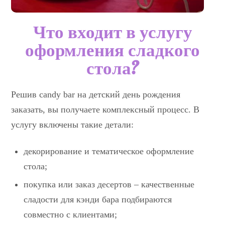
Что входит в услугу
оформления сладкого
стола?
Решив candy bar на детский день рождения
заказать, вы получаете комплексный процесс. В
услугу включены такие детали:
декорирование и тематическое оформление
стола;
покупка или заказ десертов – качественные
сладости для кэнди бара подбираются
совместно с клиентами;