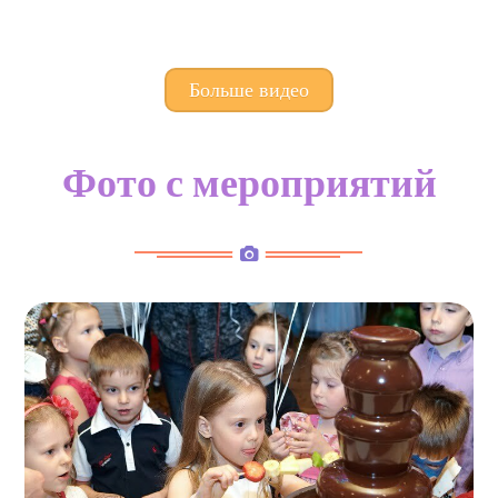
Больше видео
Фото с мероприятий