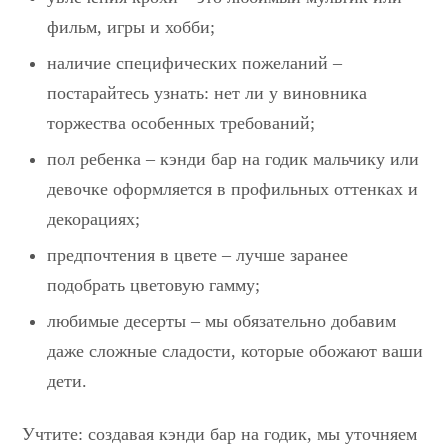
фильм, игры и хобби;
наличие специфических пожеланий –
постарайтесь узнать: нет ли у виновника
торжества особенных требований;
пол ребенка – кэнди бар на годик мальчику или
девочке оформляется в профильных оттенках и
декорациях;
предпочтения в цвете – лучше заранее
подобрать цветовую гамму;
любимые десерты – мы обязательно добавим
даже сложные сладости, которые обожают ваши
дети.
Учтите: создавая кэнди бар на годик, мы уточняем