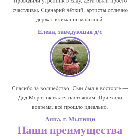
Проводили утренник в саду, дети были просто
счастливы. Сценарий чёткий, артисты отлично
держат внимание малышей.
Елена, заведующая д/с
Спасибо за волшебство! Сын был в восторге —
Дед Мороз оказался настоящим! Приехали
вовремя, всё прошло идеально.
Анна, г. Мытищи
Наши преимущества