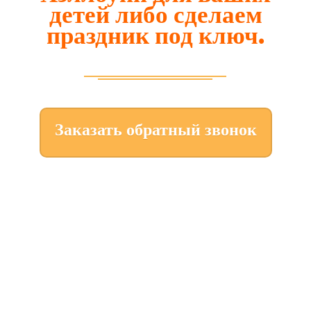
детей либо сделаем
праздник под ключ.
Заказать обратный звонок