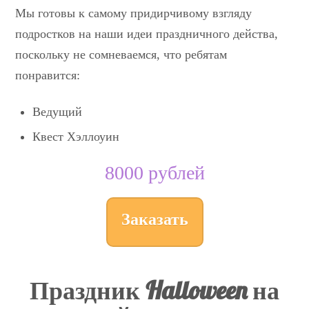
Мы готовы к самому придирчивому взгляду
подростков на наши идеи праздничного действа,
поскольку не сомневаемся, что ребятам
понравится:
Ведущий
Квест Хэллоуин
8000 рублей
Заказать
Праздник Halloween на