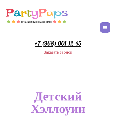
+7 (968) 001-12-45
Заказать звонок
Детский
Хэллоуин