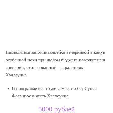
Насладиться запоминающейся вечеринкой в канун
особенной ночи при любом бюджете поможет наш
сценарий, стилизованный в традициях
Хэллоуина.
В программе все то же самое, но без Супер
Фаер шоу в честь Хэллоуина
5000 рублей