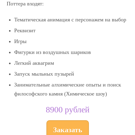
Поттера входят:
Тематическая анимация с
персонажем на выбор
Реквизит
Игры
Фигурки из воздушных шариков
Легкий аквагрим
Запуск мыльных пузырей
Занимательные алхимические опыты и поиск
философского камня (
Химическое шоу
)
8900 рублей
Заказать