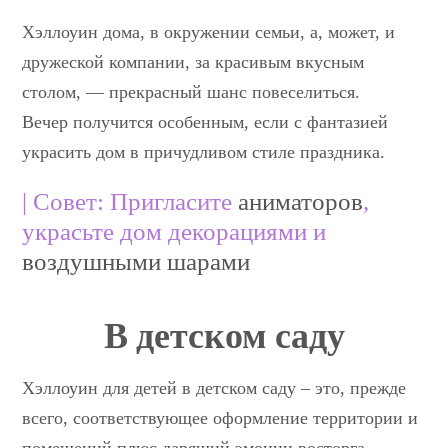
Хэллоуин дома, в окружении семьи, а, может, и
дружеской компании, за красивым вкусным
столом, — прекрасный шанс повеселиться.
Вечер получится особенным, если с фантазией
украсить дом в причудливом стиле праздника.
| Совет: Пригласите
аниматоров
,
украсьте дом декорациями и
воздушными шарами
В детском саду
Хэллоуин для детей в детском саду – это, прежде
всего, соответствующее оформление территории и
помещений плюс дарящий эмоции восторга