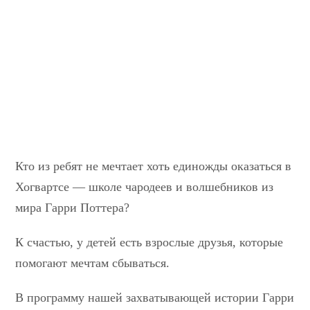
Кто из ребят не мечтает хоть единожды оказаться в
Хогвартсе — школе чародеев и волшебников из
мира Гарри Поттера?
К счастью, у детей есть взрослые друзья, которые
помогают мечтам сбываться.
В программу нашей захватывающей истории Гарри