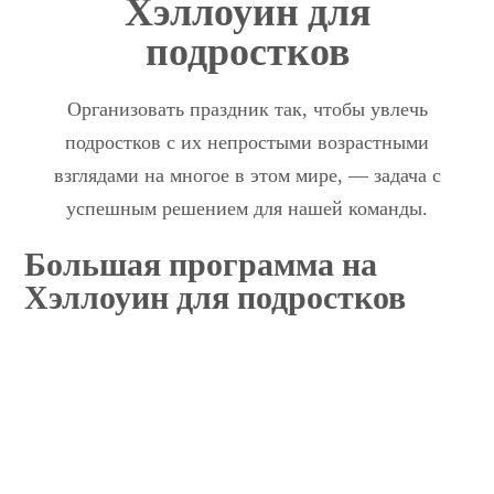
Хэллоуин для
подростков
Организовать праздник так, чтобы увлечь
подростков с их непростыми возрастными
взглядами на многое в этом мире, — задача с
успешным решением для нашей команды.
Большая программа на
Хэллоуин для подростков