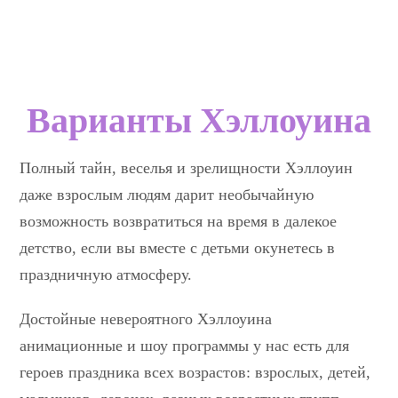
Варианты Хэллоуина
Полный тайн, веселья и зрелищности Хэллоуин
даже взрослым людям дарит необычайную
возможность возвратиться на время в далекое
детство, если вы вместе с детьми окунетесь в
праздничную атмосферу.
Достойные невероятного Хэллоуина
анимационные и шоу программы у нас есть для
героев праздника всех возрастов: взрослых, детей,