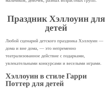
мальчиков, девочек, разных возрастных групп.
Праздник Хэллоуин для
детей
Любой сценарий детского праздника Хэллоуин —
дома и вне дома, — это непременно
театрализованное действие с подарками,
увлекательными конкурсами и веселыми играми.
Хэллоуин в стиле Гарри
Поттер для детей