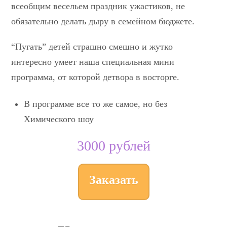
всеобщим весельем праздник ужастиков, не
обязательно делать дыру в семейном бюджете.
“Пугать” детей страшно смешно и жутко
интересно умеет наша специальная мини
программа, от которой детвора в восторге.
В программе все то же самое, но без
Химического шоу
3000 рублей
Заказать