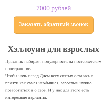
7000 рублей
Заказать обратный звонок
Хэллоуин для взрослых
Праздник набирает популярность на постсоветском
пространстве.
Чтобы ночь перед Днем всех святых осталась в
памяти как самая необычная, взрослым нужно
позаботиться и о себе. И у нас для этого есть
интересные варианты.