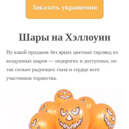
Заказать украшения
Шары на Хэллоуин
Ну какой праздник без ярких цветных гирлянд из
воздушных шаров — недорогих и доступных, но
так сильно радующих глаза и сердце всех
участников торжества.