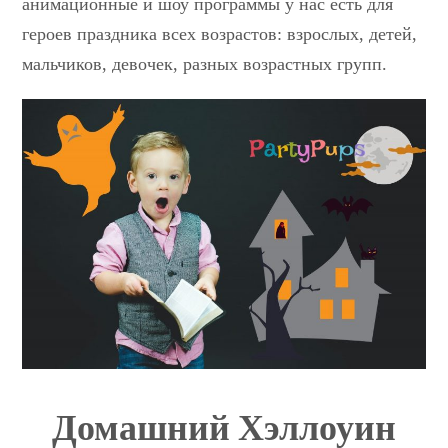
анимационные и шоу программы у нас есть для
героев праздника всех возрастов: взрослых, детей,
мальчиков, девочек, разных возрастных групп.
Домашний Хэллоуин