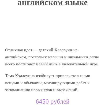
английском языке
Отличная идея — детский Хэллоуин на
английском, поскольку малыши и школьники легче
всего постигают новый язык в увлекательной игре.
Тема Хэллоуина изобилует привлекательными
вещами и обычаями, мотивирующими ребят к
запоминанию новых слов и выражений.
6450 рублей