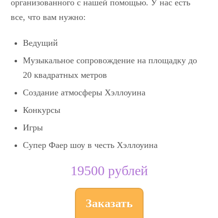
организованного с нашей помощью. У нас есть
все, что вам нужно:
Ведущий
Музыкальное сопровождение на площадку до
20 квадратных метров
Создание атмосферы Хэллоуина
Конкурсы
Игры
Супер Фаер шоу в честь Хэллоуина
19500 рублей
Заказать