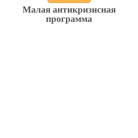
Малая антикризисная
программа