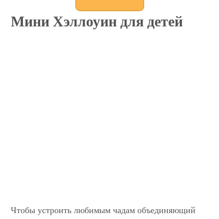
Мини Хэллоуин для детей
Чтобы устроить любимым чадам объединяющий