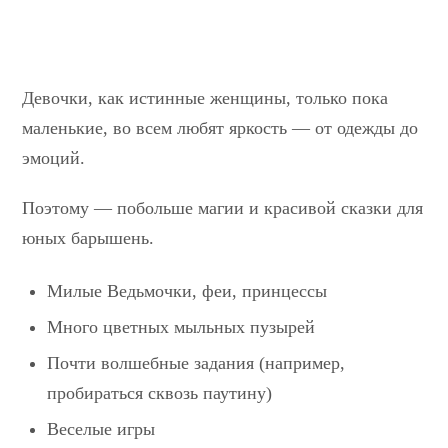
Девочки, как истинные женщины, только пока
маленькие, во всем любят яркость — от одежды до
эмоций.
Поэтому — побольше магии и красивой сказки для
юных барышень.
Милые Ведьмочки,
феи
, принцессы
Много цветных мыльных пузырей
Почти волшебные задания (например,
пробираться сквозь паутину)
Веселые игры