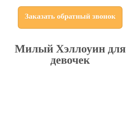
Заказать обратный звонок
Милый Хэллоуин для
девочек