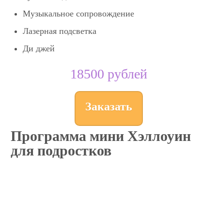
Музыкальное сопровождение
Лазерная подсветка
Ди джей
18500 рублей
Заказать
Программа мини Хэллоуин
для подростков