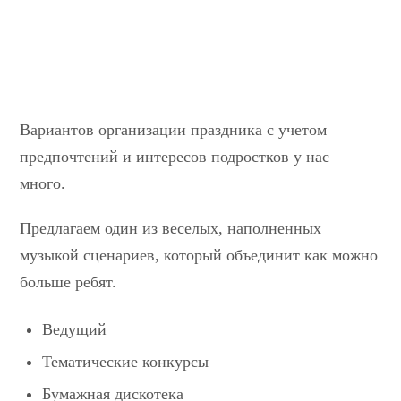
Вариантов организации праздника с учетом
предпочтений и интересов подростков у нас
много.
Предлагаем один из веселых, наполненных
музыкой сценариев, который объединит как можно
больше ребят.
Ведущий
Тематические конкурсы
Бумажная дискотека