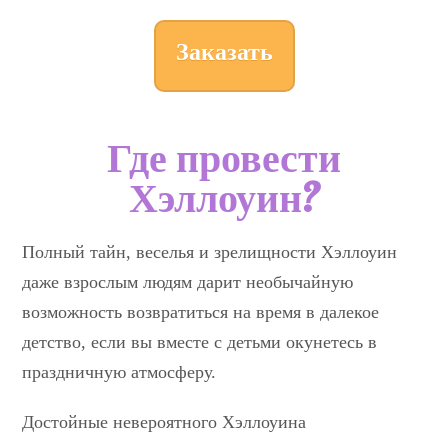
Заказать
Где провести
Хэллоуин?
Полный тайн, веселья и зрелищности Хэллоуин
даже взрослым людям дарит необычайную
возможность возвратиться на время в далекое
детство, если вы вместе с детьми окунетесь в
праздничную атмосферу.
Достойные невероятного Хэллоуина