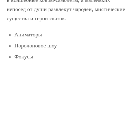
непосед от души развлекут чародеи, мистические
существа и герои сказок.
Аниматоры
Поролоновое шоу
Фокусы