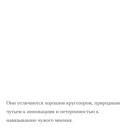
Они отличаются хорошим кругозором, природным
чутьем к инновациям и нетерпимостью к
навязыванию чужого мнения.