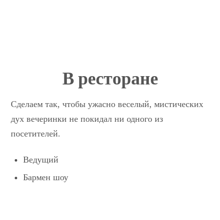
В ресторане
Сделаем так, чтобы ужасно веселый, мистических
дух вечеринки не покидал ни одного из
посетителей.
Ведущий
Бармен шоу