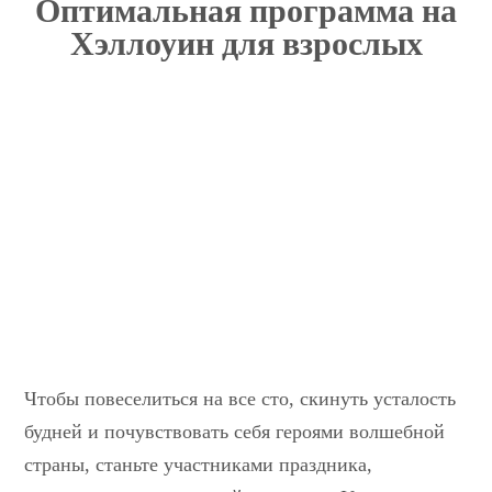
Оптимальная программа на
Хэллоуин для взрослых
Чтобы повеселиться на все сто, скинуть усталость
будней и почувствовать себя героями волшебной
страны, станьте участниками праздника,