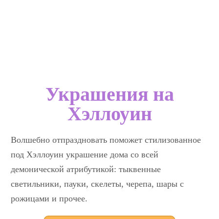
Украшения на
Хэллоуин
Волшебно отпраздновать поможет стилизованное
под Хэллоуин украшение дома со всей
демонической атрибутикой: тыквенные
светильники, пауки, скелеты, черепа, шары с
рожицами и прочее.